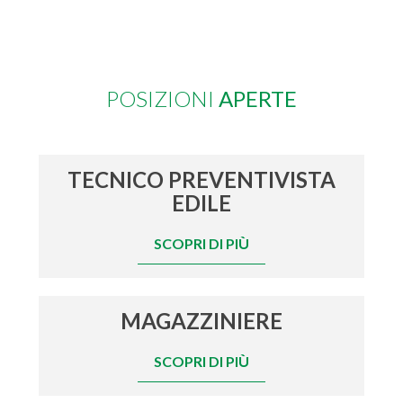
POSIZIONI
APERTE
TECNICO PREVENTIVISTA
EDILE
SCOPRI DI PIÙ
MAGAZZINIERE
SCOPRI DI PIÙ