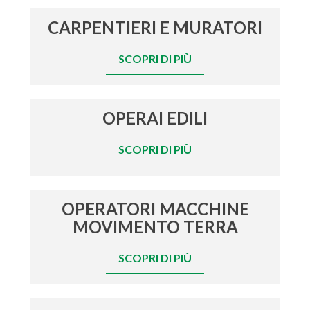
CARPENTIERI E MURATORI
SCOPRI DI PIÙ
OPERAI EDILI
SCOPRI DI PIÙ
OPERATORI MACCHINE
MOVIMENTO TERRA
SCOPRI DI PIÙ