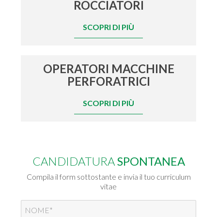
ROCCIATORI
SCOPRI DI PIÙ
OPERATORI MACCHINE
PERFORATRICI
SCOPRI DI PIÙ
CANDIDATURA
SPONTANEA
Compila il form sottostante e invia il tuo curriculum
vitae